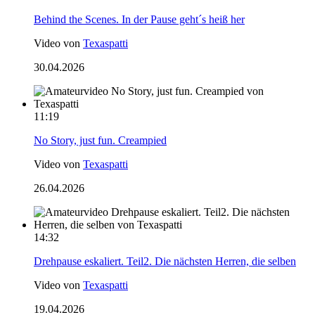
Behind the Scenes. In der Pause geht´s heiß her
Video von
Texaspatti
30.04.2026
11:19
No Story, just fun. Creampied
Video von
Texaspatti
26.04.2026
14:32
Drehpause eskaliert. Teil2. Die nächsten Herren, die selben
Video von
Texaspatti
19.04.2026