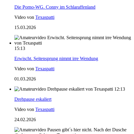
Die Porno-WG. Conny im Schlaraffenland
Video von
Texaspatti
15.03.2026
15:13
Erwischt. Seitensprung nimmt irre Wendung
Video von
Texaspatti
01.03.2026
12:13
Drehpause eskaliert
Video von
Texaspatti
24.02.2026