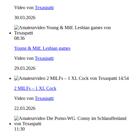
Video von
Texaspatti
30.03.2026
08:36
Young & Milf. Lesbian games
Video von
Texaspatti
29.03.2026
14:54
2 MILFs – 1 XL Cock
Video von
Texaspatti
22.03.2026
11:30