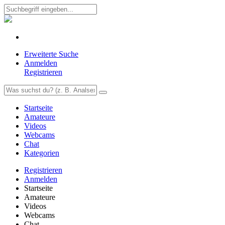
Erweiterte Suche
Anmelden
Registrieren
Startseite
Amateure
Videos
Webcams
Chat
Kategorien
Registrieren
Anmelden
Startseite
Amateure
Videos
Webcams
Chat