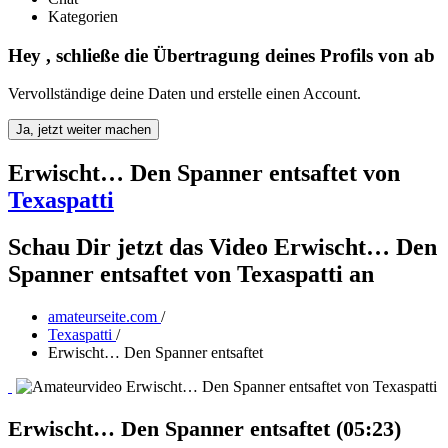
Kategorien
Hey
, schließe die Übertragung deines Profils von
ab
Vervollständige deine Daten und erstelle einen Account.
Ja, jetzt weiter machen
Erwischt… Den Spanner entsaftet
von
Texaspatti
Schau Dir jetzt das Video Erwischt… Den
Spanner entsaftet von Texaspatti an
amateurseite.com
/
Texaspatti
/
Erwischt… Den Spanner entsaftet
Erwischt… Den Spanner entsaftet (05:23)