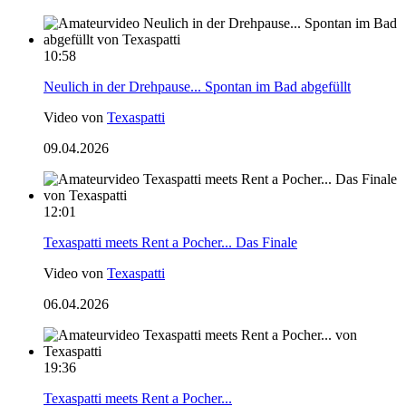
10:58
Neulich in der Drehpause... Spontan im Bad abgefüllt
Video von
Texaspatti
09.04.2026
12:01
Texaspatti meets Rent a Pocher... Das Finale
Video von
Texaspatti
06.04.2026
19:36
Texaspatti meets Rent a Pocher...