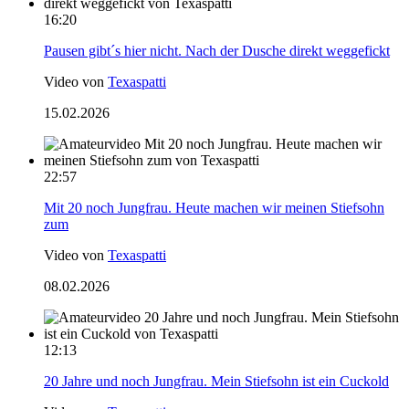
16:20
Pausen gibt´s hier nicht. Nach der Dusche direkt weggefickt
Video von
Texaspatti
15.02.2026
22:57
Mit 20 noch Jungfrau. Heute machen wir meinen Stiefsohn
zum
Video von
Texaspatti
08.02.2026
12:13
20 Jahre und noch Jungfrau. Mein Stiefsohn ist ein Cuckold